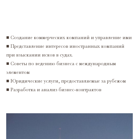
■ Cоздание коммерческих компаний и управление ими
■ Представление интересов иностранных компаний
при взыскании исков в судах.
■ Советы по ведению бизнеса с международным
элементом
■ Юридические услуги, предоставляемые за рубежом
■ Разработка и анализ бизнес-контрактов