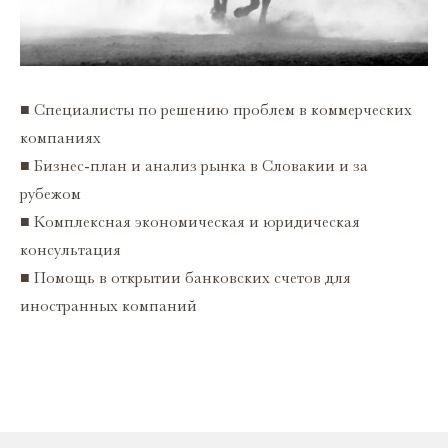
■ Специалисты по решению проблем в коммерческих
компаниях
■ Бизнес-план и анализ рынка в Словакии и за
рубежом
■ Комплексная экономическая и юридическая
консультация
■ Помощь в открытии банковских счетов для
иностранных компаний