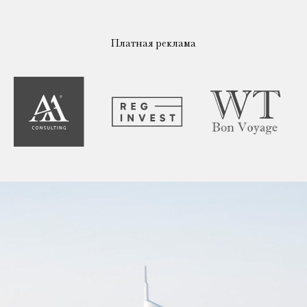
Платная реклама