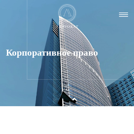
Корпоративное право